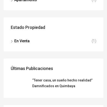
Estado Propiedad
En Venta
(1)
Últimas Publicaciones
“Tener casa, un sueño hecho realidad”
Damnificados en Quimbaya