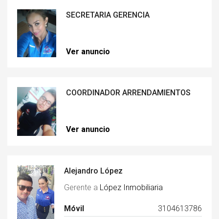
SECRETARIA GERENCIA
Ver anuncio
COORDINADOR ARRENDAMIENTOS
Ver anuncio
Alejandro López
Gerente a
López Inmobiliaria
Móvil
3104613786