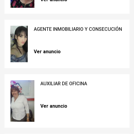
AGENTE INMOBILIARIO Y CONSECUCIÓN
Ver anuncio
AUXILIAR DE OFICINA
Ver anuncio