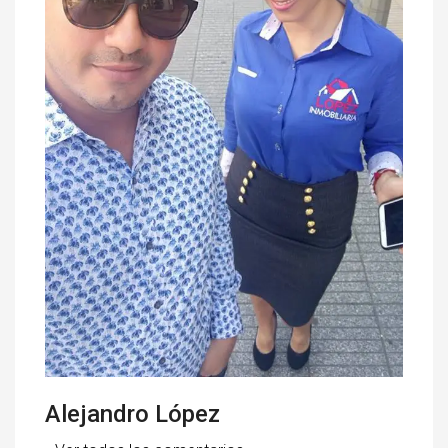
Alejandro López