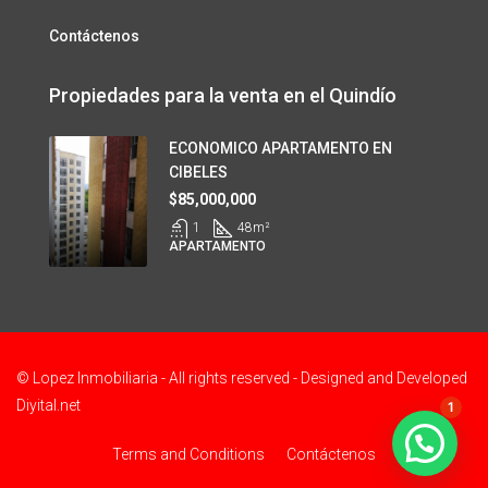
Contáctenos
Propiedades para la venta en el Quindío
ECONOMICO APARTAMENTO EN
CIBELES
$85,000,000
1
48
m²
APARTAMENTO
© Lopez Inmobiliaria - All rights reserved - Designed and Developed
Diyital.net
1
Terms and Conditions
Contáctenos