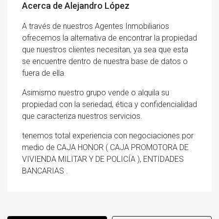
Acerca de Alejandro López
A través de nuestros Agentes Inmobiliarios
ofrecemos la alternativa de encontrar la propiedad
que nuestros clientes necesitan, ya sea que esta
se encuentre dentro de nuestra base de datos o
fuera de ella.
Asimismo nuestro grupo vende o alquila su
propiedad con la seriedad, ética y confidencialidad
que caracteriza nuestros servicios.
tenemos total experiencia con negociaciones por
medio de CAJA HONOR ( CAJA PROMOTORA DE
VIVIENDA MILITAR Y DE POLICÍA ), ENTIDADES
BANCARIAS .