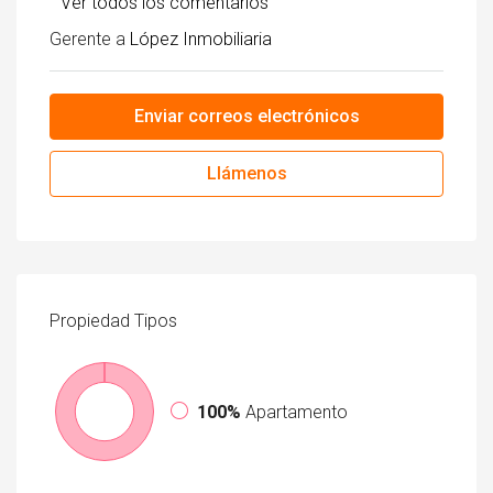
Ver todos los comentarios
Gerente a
López Inmobiliaria
Enviar correos electrónicos
Llámenos
Propiedad
Tipos
100%
Apartamento