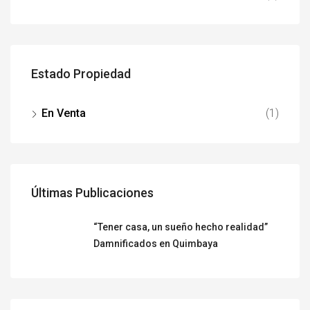
Estado Propiedad
En Venta
(1)
Últimas Publicaciones
“Tener casa, un sueño hecho realidad”
Damnificados en Quimbaya