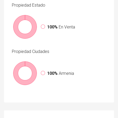
Propiedad
Estado
100%
En Venta
Propiedad
Ciudades
100%
Armenia