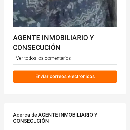
AGENTE INMOBILIARIO Y
CONSECUCIÓN
Ver todos los comentarios
Enviar correos electrónicos
Acerca de AGENTE INMOBILIARIO Y
CONSECUCIÓN