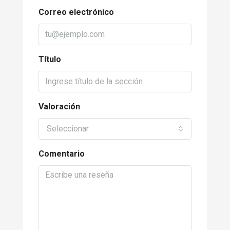
Correo electrónico
Título
Valoración
Seleccionar
Comentario