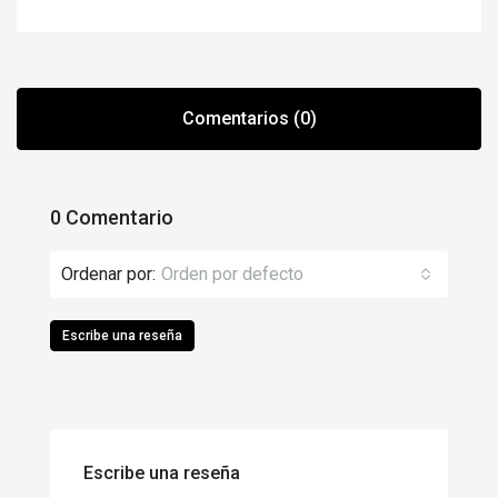
Comentarios (0)
0 Comentario
Ordenar por:
Orden por defecto
Escribe una reseña
Escribe una reseña