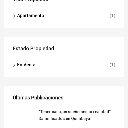
Apartamento
(1)
Estado Propiedad
En Venta
(1)
Últimas Publicaciones
“Tener casa, un sueño hecho realidad”
Damnificados en Quimbaya