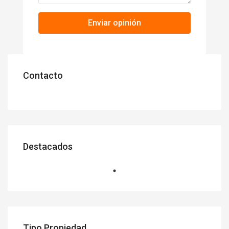
Enviar opinión
Contacto
Destacados
Tipo Propiedad